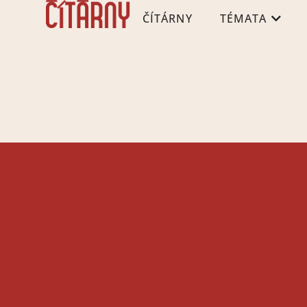
ČÍTÁRNY
TÉMATA