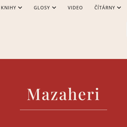
KNIHY
GLOSY
VIDEO
ČÍTÁRNY
Mazaheri