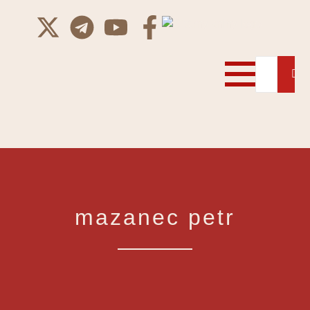
mazanec petr