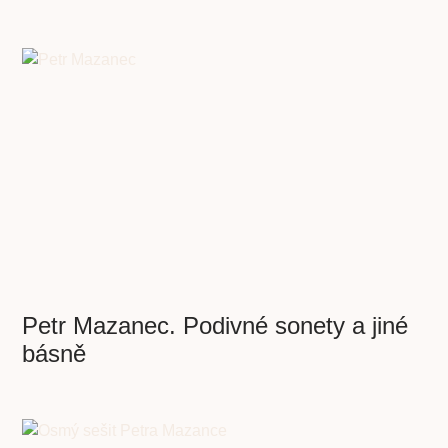
Petr Mazanec. Podivné sonety a jiné
básně