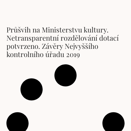
Průšvih na Ministerstvu kultury.
Netransparentní rozdělování dotací
potvrzeno. Závěry Nejvyššího
kontrolního úřadu 2019