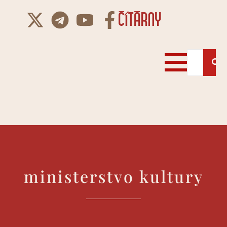
ministerstvo kultury