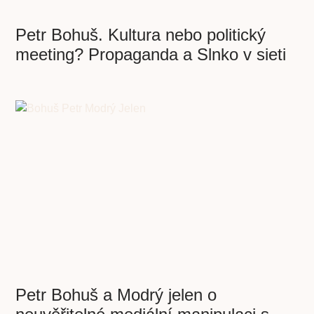
Petr Bohuš. Kultura nebo politický
meeting? Propaganda a Slnko v sieti
Petr Bohuš a Modrý jelen o