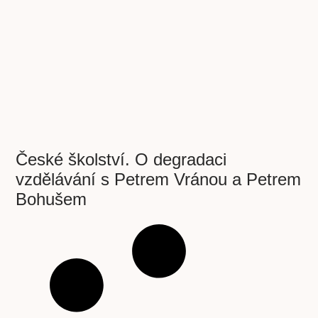
České školství. O degradaci
vzdělávání s Petrem Vránou a Petrem
Bohušem