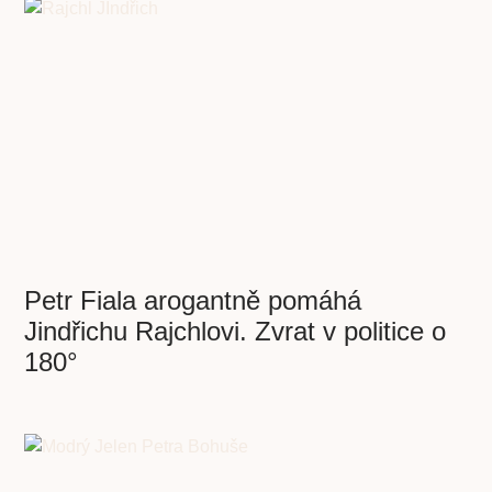
Petr Fiala arogantně pomáhá
Jindřichu Rajchlovi. Zvrat v politice o
180°