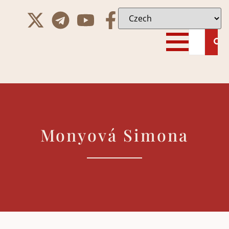
Monyová Simona