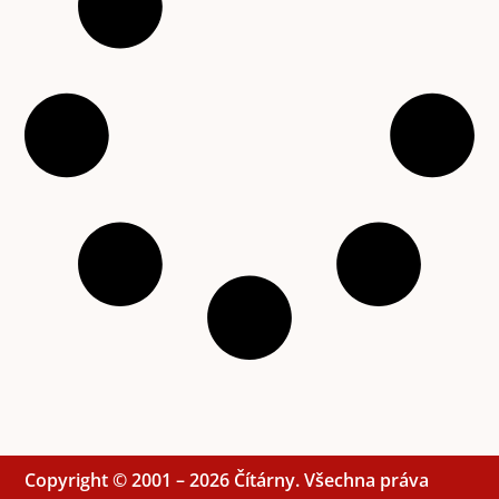
Copyright © 2001 – 2026 Čítárny. Všechna práva