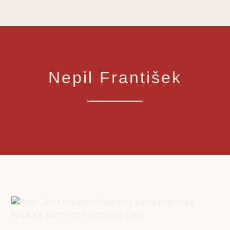
Nepil František