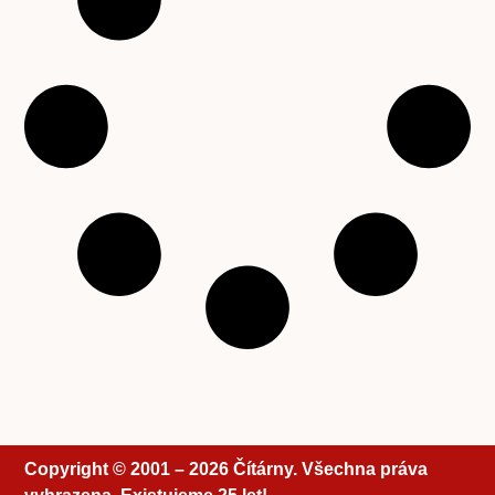
Copyright © 2001 – 2026 Čítárny. Všechna práva