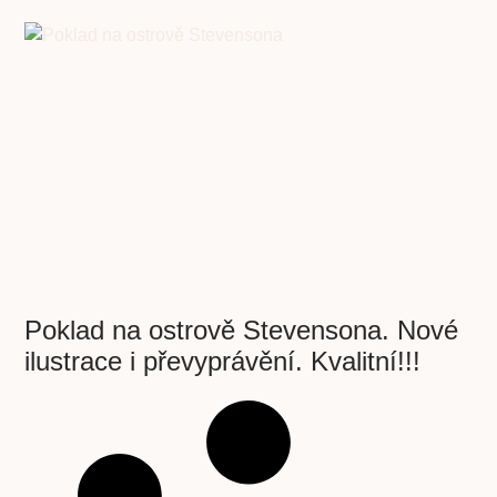
Poklad na ostrově Stevensona. Nové
ilustrace i převyprávění. Kvalitní!!!