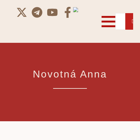
Novotná Anna