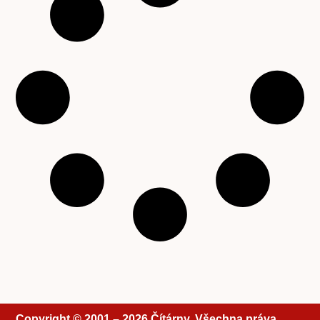
Copyright © 2001 – 2026 Čítárny. Všechna práva