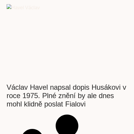
Václav Havel napsal dopis Husákovi v
roce 1975. Plné znění by ale dnes
mohl klidně poslat Fialovi