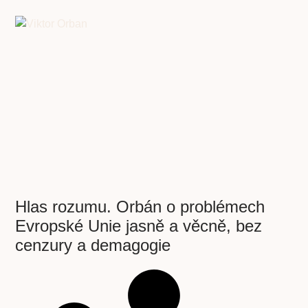
Hlas rozumu. Orbán o problémech
Evropské Unie jasně a věcně, bez
cenzury a demagogie