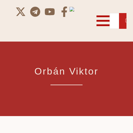
Orbán Viktor