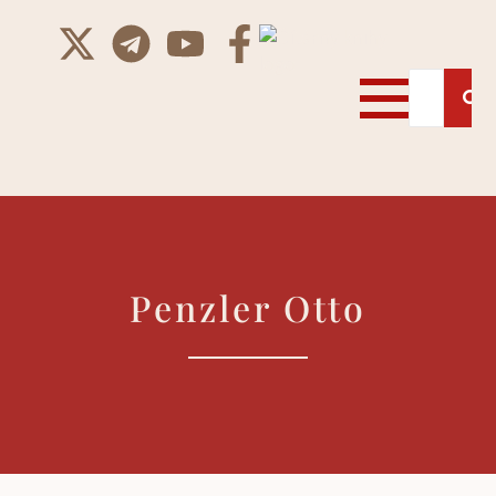
Penzler Otto