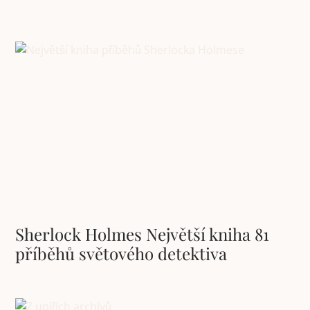
Sherlock Holmes Největší kniha 81
příběhů světového detektiva