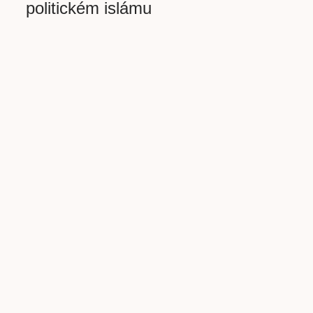
politickém islámu