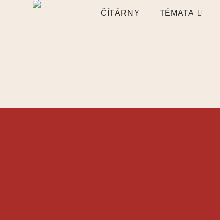
ČÍTÁRNY
TÉMATA