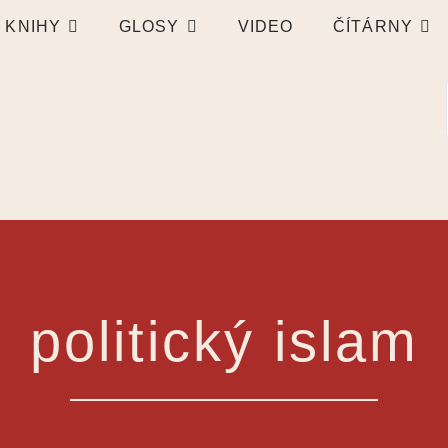
KNIHY
GLOSY
VIDEO
ČÍTÁRNY
politický islam