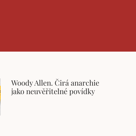
Woody Allen. Čirá anarchie
jako neuvěřitelné povídky