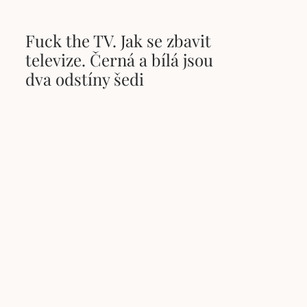
Fuck the TV. Jak se zbavit
televize. Černá a bílá jsou
dva odstíny šedi