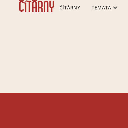
ČÍTÁRNY
TÉMATA