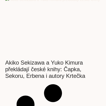
Akiko Sekizawa a Yuko Kimura
překládají české knihy: Čapka,
Sekoru, Erbena i autory Krtečka