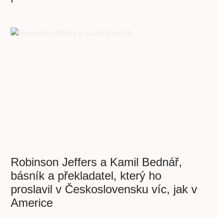
Robinson Jeffers a Kamil Bednář,
básník a překladatel, který ho
proslavil v Československu víc, jak v
Americe