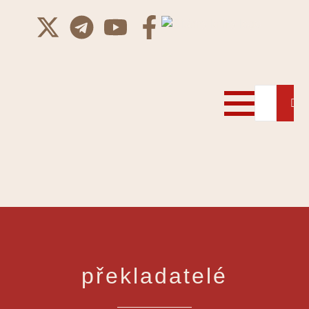
překladatelé