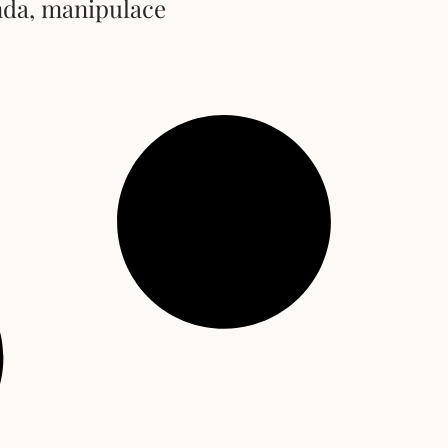
da, manipulace