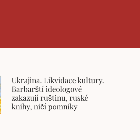
Ukrajina. Likvidace kultury.
Barbarští ideologové
zakazují ruštinu, ruské
knihy, ničí pomníky