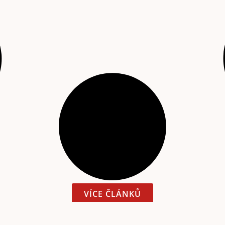
VÍCE ČLÁNKŮ