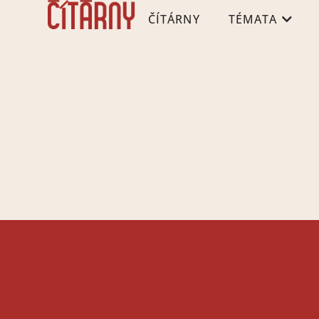
ČÍTÁRNY
TÉMATA