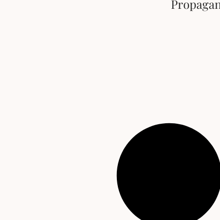
Propagan