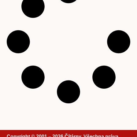
Copyright © 2001 – 2026 Čítárny. Všechna práva