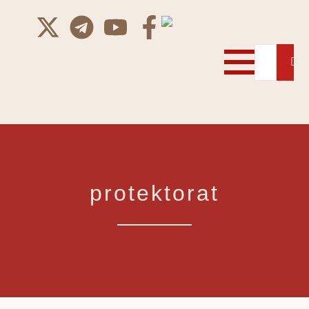
protektorat