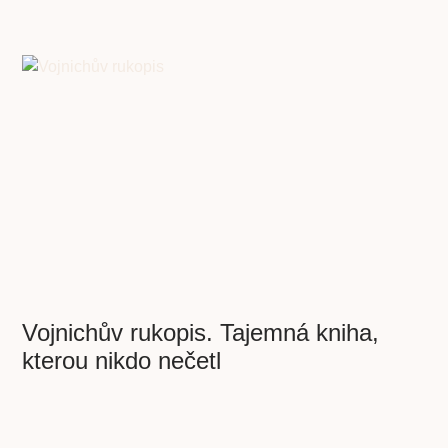
Vojnichův rukopis. Tajemná kniha,
kterou nikdo nečetl