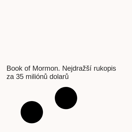
Book of Mormon. Nejdražší rukopis
za 35 miliónů dolarů