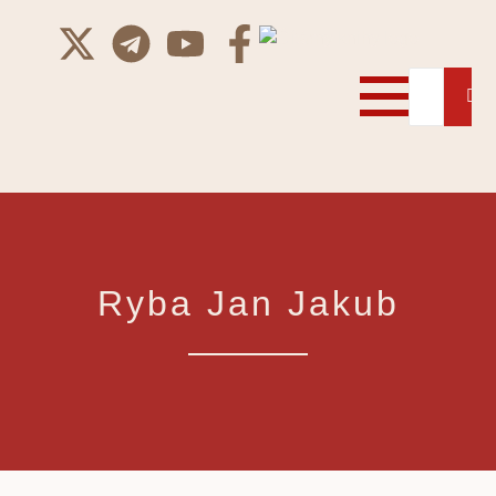
Ryba Jan Jakub