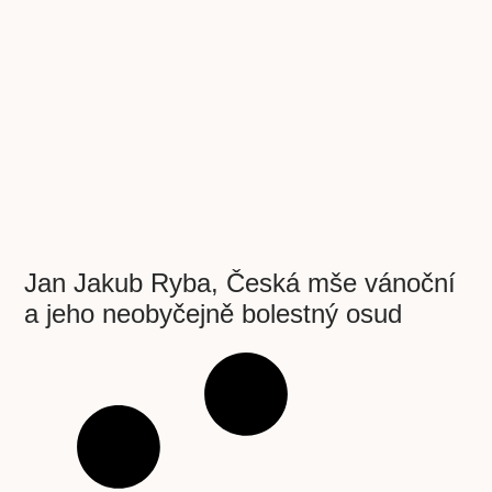
Jan Jakub Ryba, Česká mše vánoční
a jeho neobyčejně bolestný osud