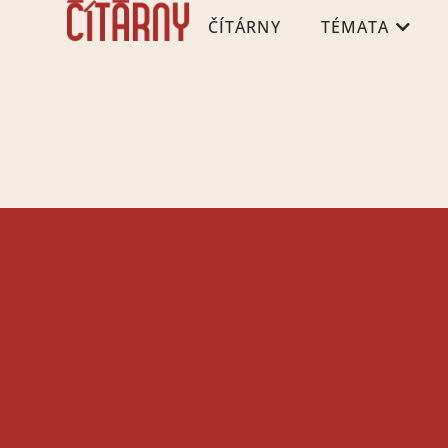
ČÍTÁRNY
TÉMATA