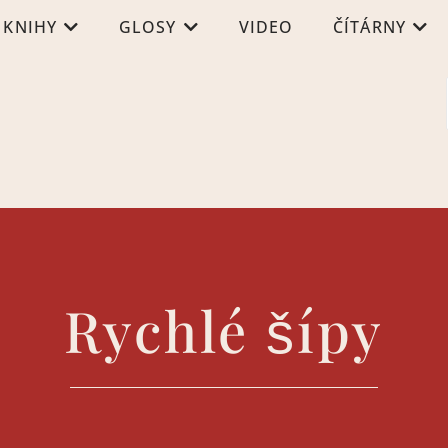
KNIHY
GLOSY
VIDEO
ČÍTÁRNY
Rychlé šípy