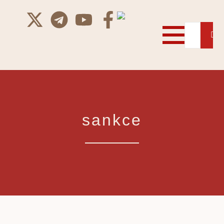
sankce