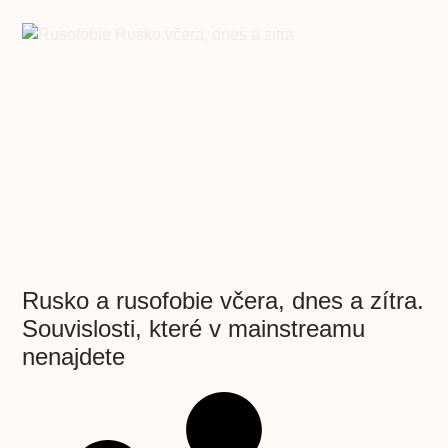
Rusko a rusofobie včera, dnes a zítra.
Souvislosti, které v mainstreamu
nenajdete