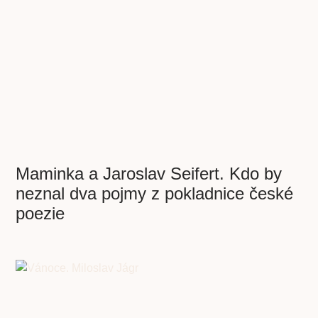
Maminka a Jaroslav Seifert. Kdo by
neznal dva pojmy z pokladnice české
poezie