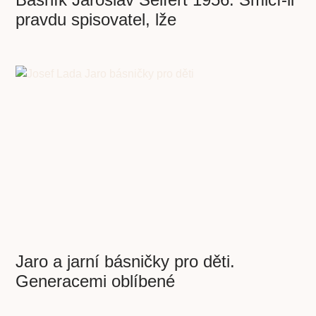
pravdu spisovatel, lže
Jaro a jarní básničky pro děti.
Generacemi oblíbené