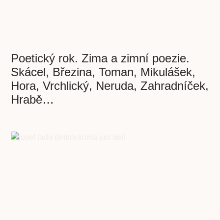
Poetický rok. Zima a zimní poezie.
Skácel, Březina, Toman, Mikulášek,
Hora, Vrchlický, Neruda, Zahradníček,
Hrabě…