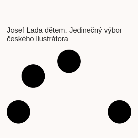
Josef Lada dětem. Jedinečný výbor
českého ilustrátora