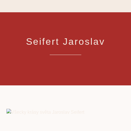
Seifert Jaroslav