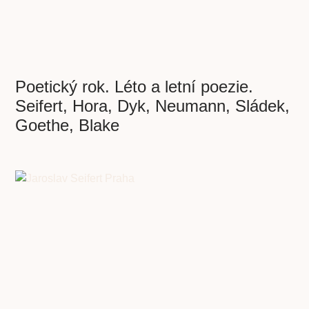
Poetický rok. Léto a letní poezie.
Seifert, Hora, Dyk, Neumann, Sládek,
Goethe, Blake