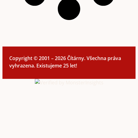
Copyright © 2001 – 2026 Čítárny. Všechna práva
vyhrazena. Existujeme 25 let!