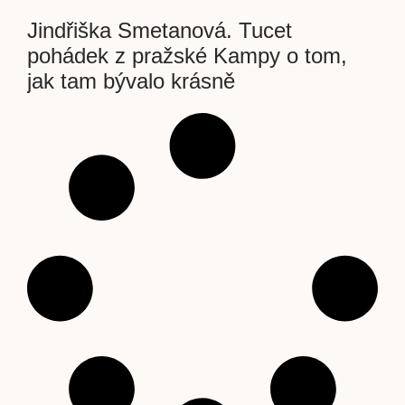
Jindřiška Smetanová. Tucet
pohádek z pražské Kampy o tom,
jak tam bývalo krásně