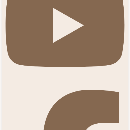
Facebook-f