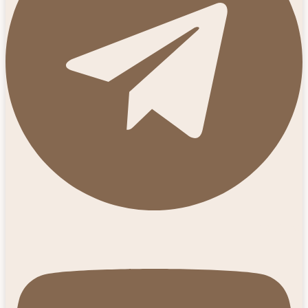
Youtube