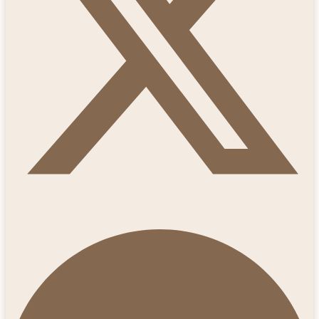
Telegram