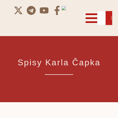
Spisy Karla Čapka