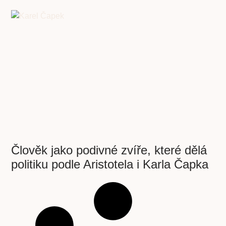
Člověk jako podivné zvíře, které dělá
politiku podle Aristotela i Karla Čapka