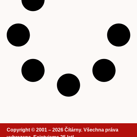
Copyright © 2001 – 2026 Čítárny. Všechna práva