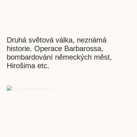
Druhá světová válka, neznámá
historie. Operace Barbarossa,
bombardování německých měst,
Hirošima etc.