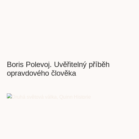
Boris Polevoj. Uvěřitelný příběh
opravdového člověka