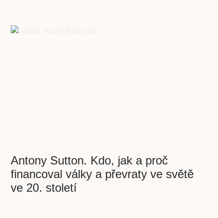
Antony Sutton. Kdo, jak a proč
financoval války a převraty ve světě
ve 20. století