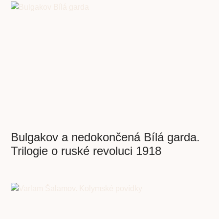
Bulgakov a nedokončená Bílá garda.
Trilogie o ruské revoluci 1918