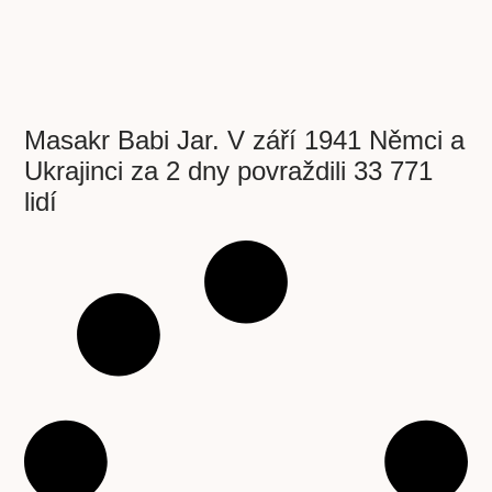
Masakr Babi Jar. V září 1941 Němci a
Ukrajinci za 2 dny povraždili 33 771
lidí