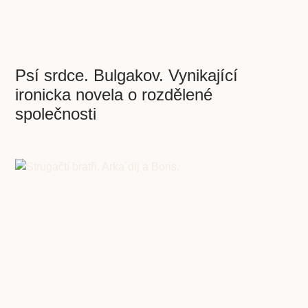
Psí srdce. Bulgakov. Vynikající
ironicka novela o rozdělené
společnosti