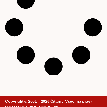
Copyright © 2001 – 2026 Čítárny. Všechna práva