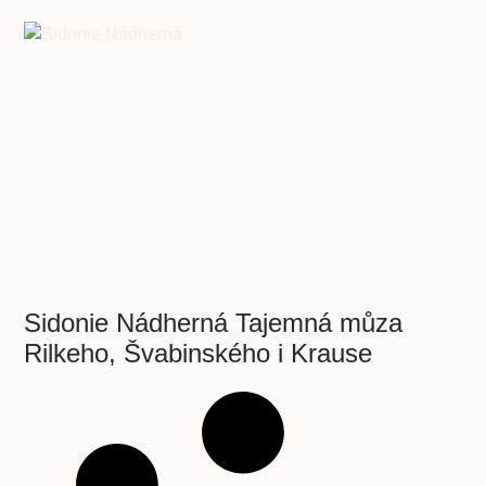
Sidonie Nádherná Tajemná můza
Rilkeho, Švabinského i Krause