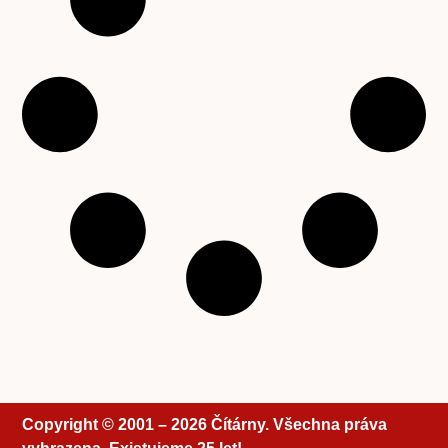
Copyright © 2001 – 2026 Čítárny. Všechna práva