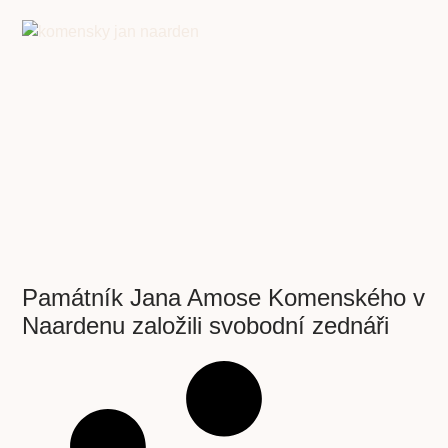
Památník Jana Amose Komenského v
Naardenu založili svobodní zednáři