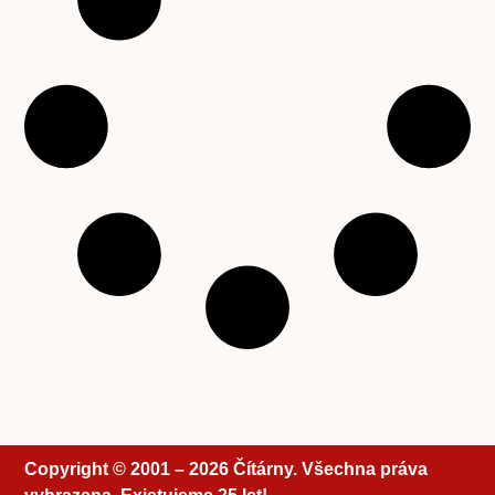
Copyright © 2001 – 2026 Čítárny. Všechna práva