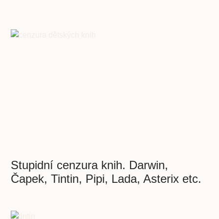
Stupidní cenzura knih. Darwin,
Čapek, Tintin, Pipi, Lada, Asterix etc.