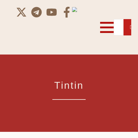
Tintin