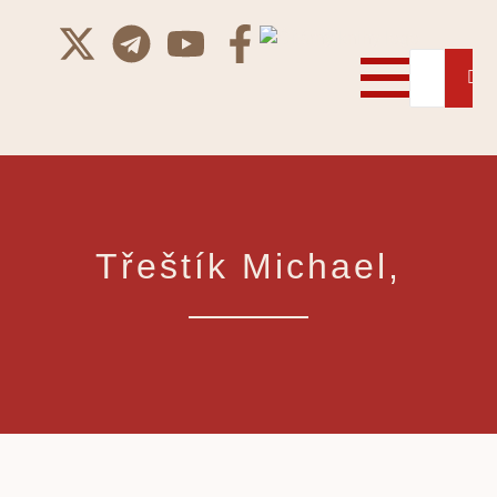
Třeštík Michael,