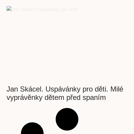
Jan Skácel. Uspávánky pro děti. Milé
vyprávěnky dětem před spaním