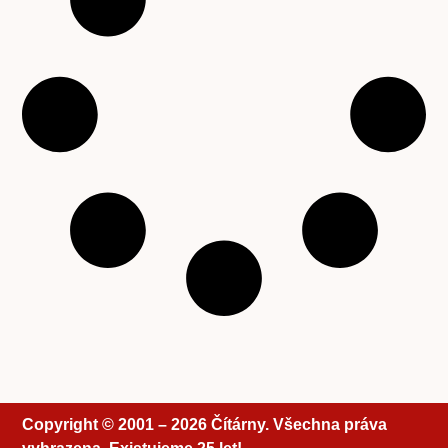
Copyright © 2001 – 2026 Čítárny. Všechna práva