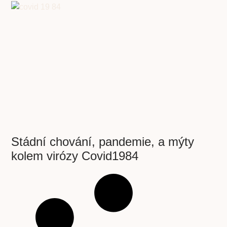
Stádní chování, pandemie, a mýty
kolem virózy Covid1984