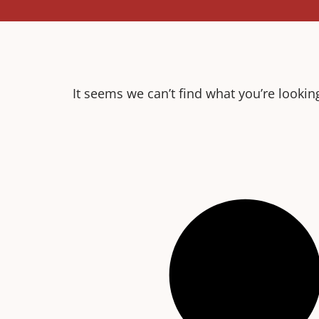
It seems we can’t find what you’re looking