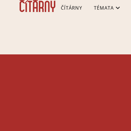
ČÍTÁRNY
TÉMATA