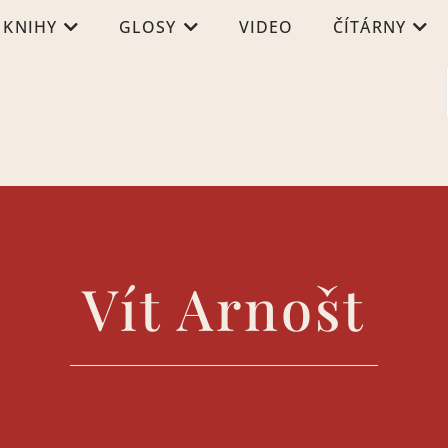
KNIHY
GLOSY
VIDEO
ČÍTÁRNY
Vít Arnošt