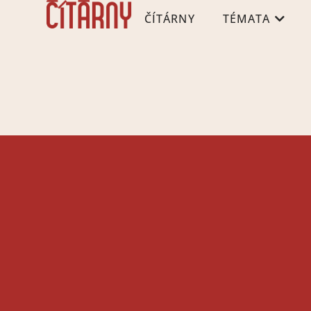
ČÍTÁRNY
TÉMATA