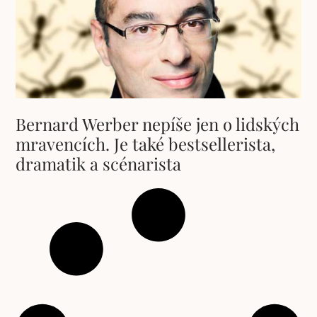
Bernard Werber nepíše jen o lidských
mravencích. Je také bestsellerista,
dramatik a scénarista