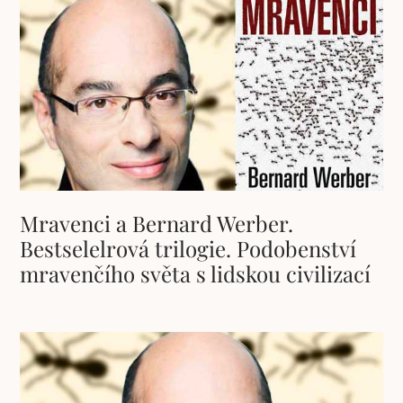
Mravenci a Bernard Werber.
Bestselelrová trilogie. Podobenství
mravenčího světa s lidskou civilizací