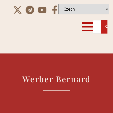
Werber Bernard