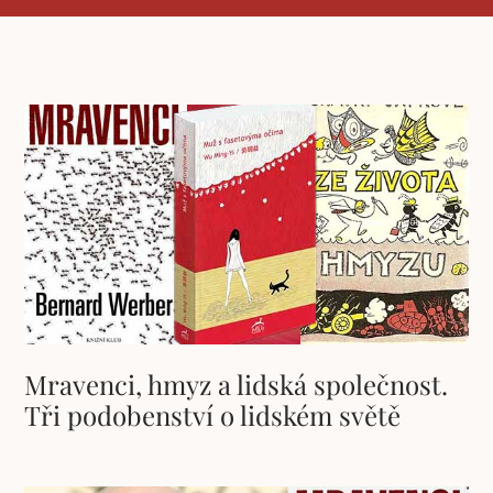
Mravenci, hmyz a lidská společnost.
Tři podobenství o lidském světě