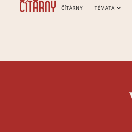
ČÍTÁRNY
TÉMATA