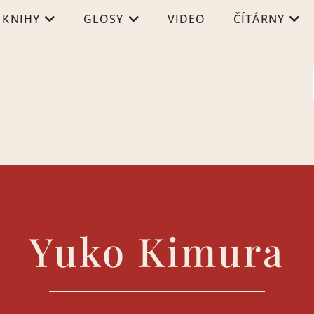
KNIHY
GLOSY
VIDEO
ČÍTÁRNY
Yuko Kimura