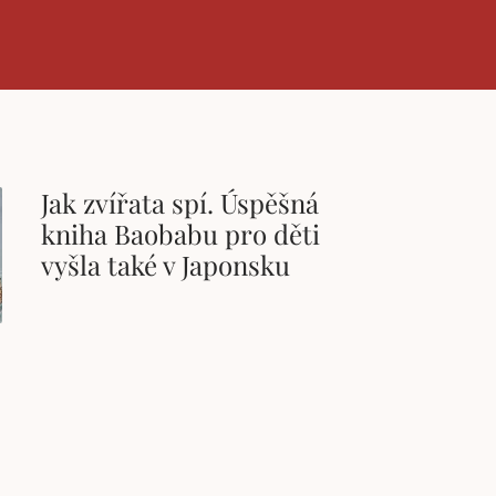
Jak zvířata spí. Úspěšná
kniha Baobabu pro děti
vyšla také v Japonsku