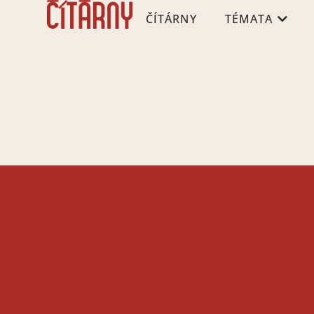
ČÍTÁRNY
TÉMATA