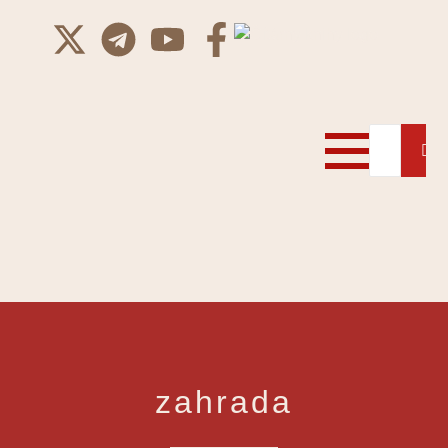
zahrada