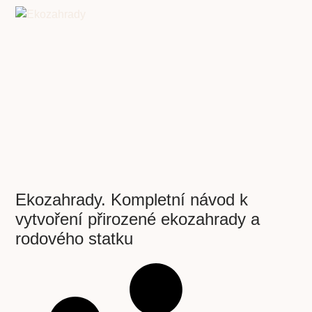
Ekozahrady. Kompletní návod k
vytvoření přirozené ekozahrady a
rodového statku