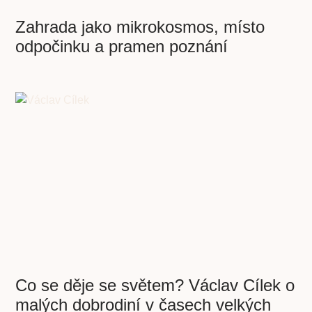
Zahrada jako mikrokosmos, místo
odpočinku a pramen poznání
Co se děje se světem? Václav Cílek o
malých dobrodiní v časech velkých