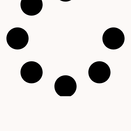
Copyright © 2001 – 2026 Čítárny. Všechna práva