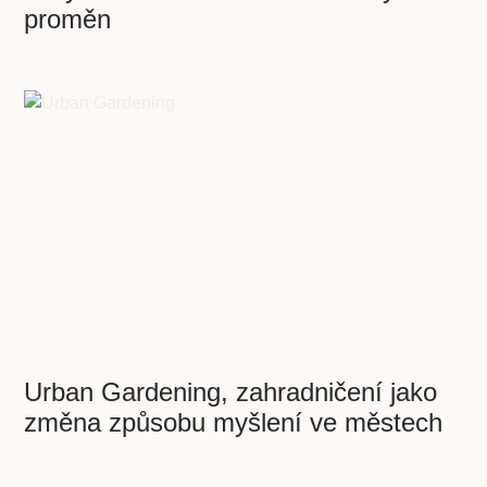
proměn
Urban Gardening, zahradničení jako
změna způsobu myšlení ve městech