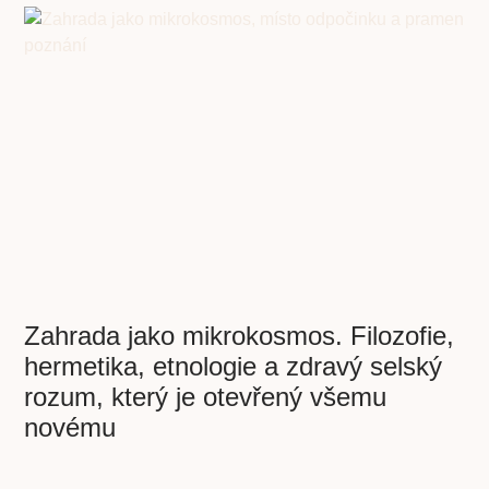
Zahrada jako mikrokosmos. Filozofie,
hermetika, etnologie a zdravý selský
rozum, který je otevřený všemu
novému