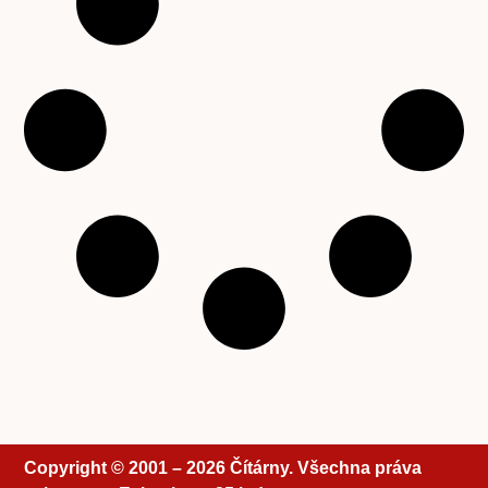
Copyright © 2001 – 2026 Čítárny. Všechna práva