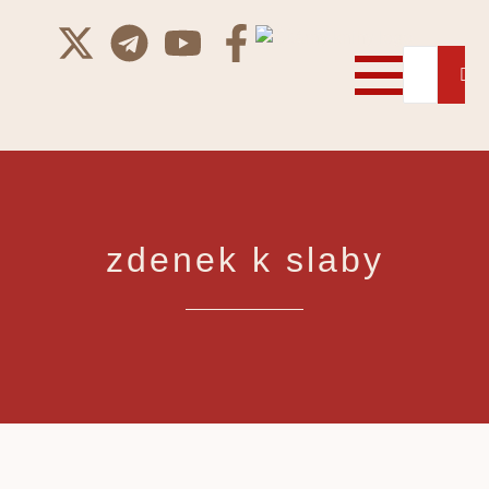
zdenek k slaby