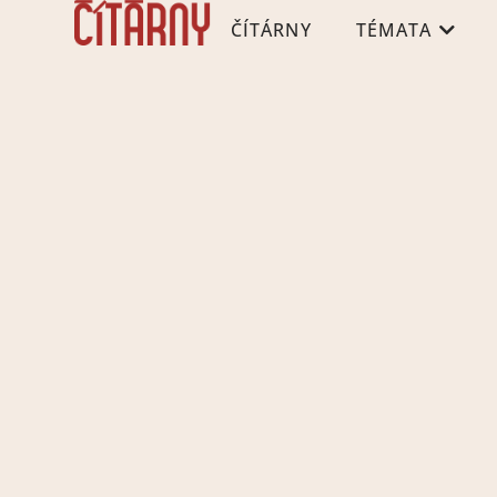
ČÍTÁRNY
TÉMATA