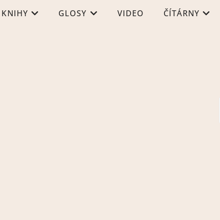
KNIHY
GLOSY
VIDEO
ČÍTÁRNY