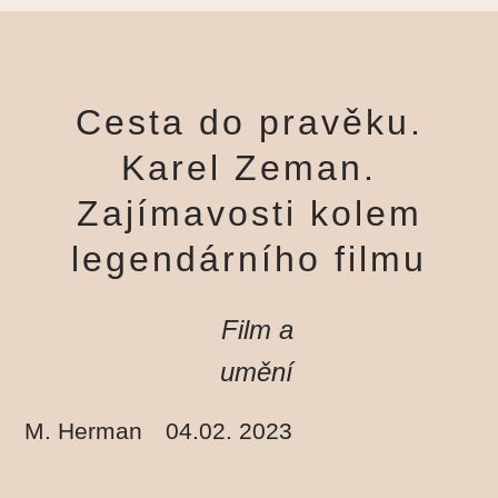
Cesta do pravěku.
Karel Zeman.
Zajímavosti kolem
legendárního filmu
Film a
umění
M. Herman
04.02. 2023