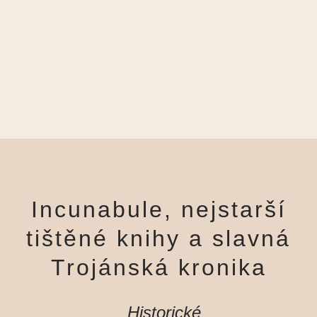
Incunabule, nejstarší
tištěné knihy a slavná
Trojánská kronika
Historické