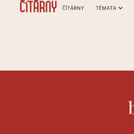
ČÍTÁRNY
TÉMATA