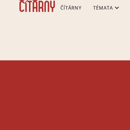
ČÍTÁRNY
TÉMATA