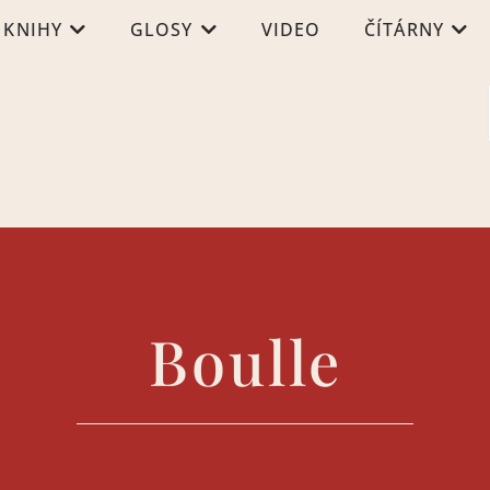
KNIHY
GLOSY
VIDEO
ČÍTÁRNY
Boulle