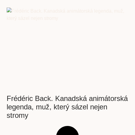
Frédéric Back. Kanadská animátorská
legenda, muž, který sázel nejen
stromy