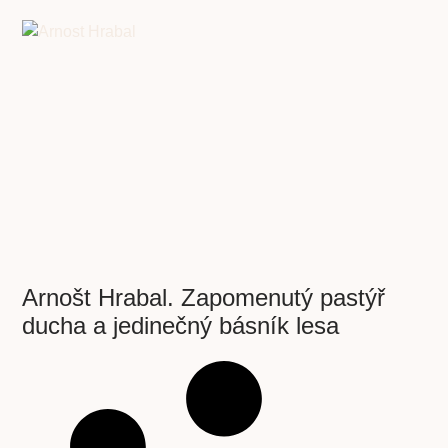
Arnošt Hrabal. Zapomenutý pastýř
ducha a jedinečný básník lesa