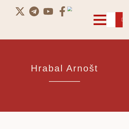
Hrabal Arnošt