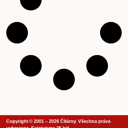
Copyright © 2001 – 2026 Čítárny. Všechna práva