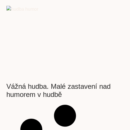
Vážná hudba. Malé zastavení nad
humorem v hudbě