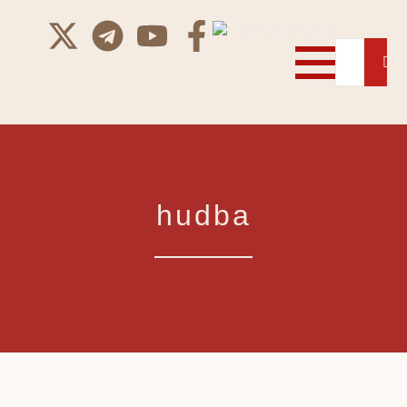
hudba