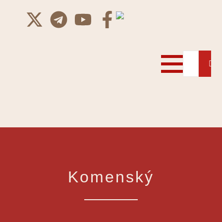
Komenský