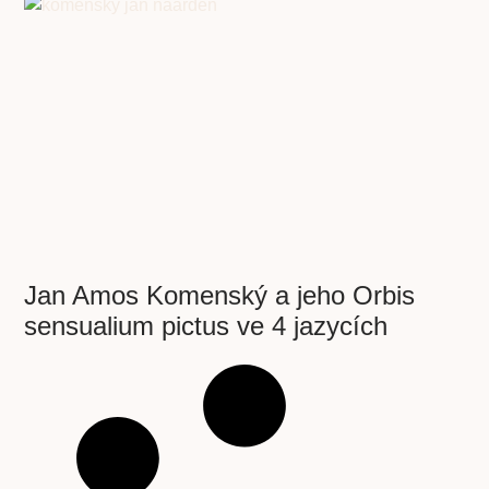
Jan Amos Komenský a jeho Orbis
sensualium pictus ve 4 jazycích