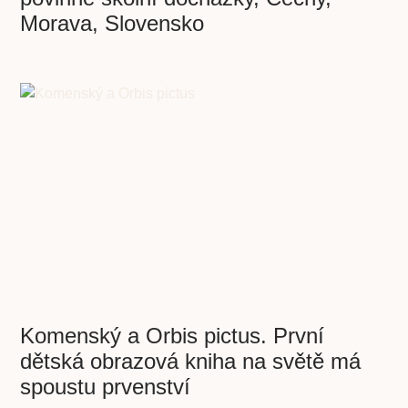
Morava, Slovensko
Komenský a Orbis pictus. První
dětská obrazová kniha na světě má
spoustu prvenství