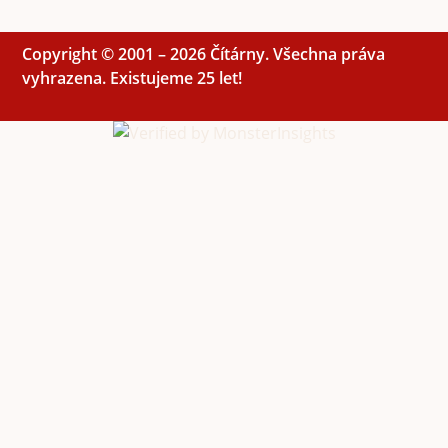
Copyright © 2001 – 2026 Čítárny. Všechna práva
vyhrazena. Existujeme 25 let!