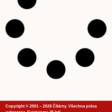
Copyright © 2001 – 2026 Čítárny. Všechna práva