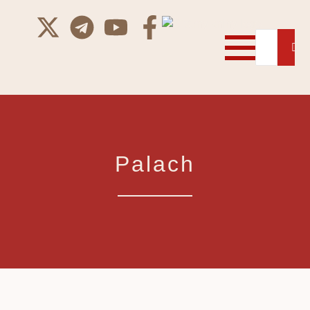
Palach