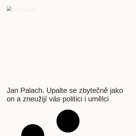
Jan Palach. Upalte se zbytečně jako
on a zneužijí vás politici i umělci